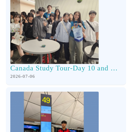
Canada Study Tour-Day 10 and Day 11
2026-07-06