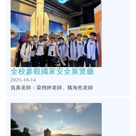
全校參觀國家安全展覽廳
2025-10-14
負責老師：梁栩婷老師、魏海然老師