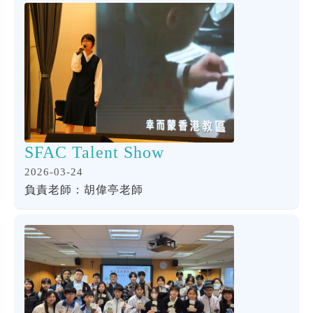
SFAC Talent Show
2026-03-24
負責老師：胡偉亭老師