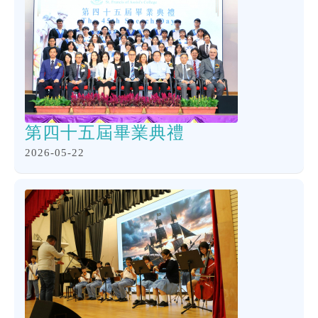
第四十五屆畢業典禮
2026-05-22