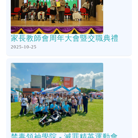
家長教師會周年大會暨交職典禮
2025-10-25
禁毒領袖學院 - 滅罪精英運動會