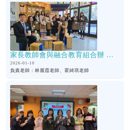
家長教師會與融合教育組合辦 家長講座及 Bad Day Cafe 家長加油站
2026-01-10
負責老師：林麗霞老師、霍綺琪老師