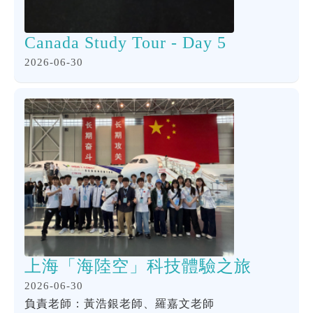
Canada Study Tour - Day 5
2026-06-30
上海「海陸空」科技體驗之旅
2026-06-30
負責老師：黃浩銀老師、羅嘉文老師