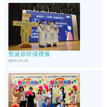
聖誕節祈禱禮儀
2025-12-22