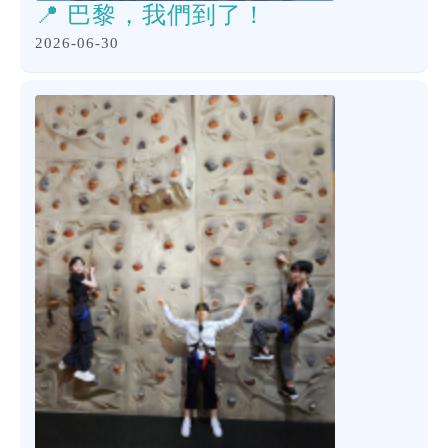
📍 巴黎，我們到了！
2026-06-30