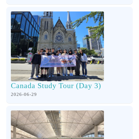
Canada Study Tour (Day 3)
2026-06-29