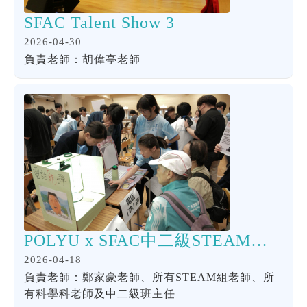
SFAC Talent Show 3
2026-04-30
負責老師：胡偉亭老師
POLYU x SFAC中二級STEAM同樂日
2026-04-18
負責老師：鄭家豪老師、所有STEAM組老師、所
有科學科老師及中二級班主任