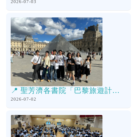
2026-07-03
📍 聖芳濟各書院「巴黎旅遊計劃」Day 4！
2026-07-02