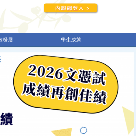
教發展
學生成就