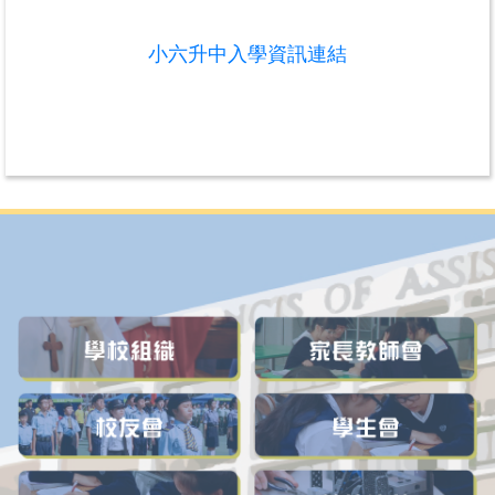
小六升中入學資訊連結