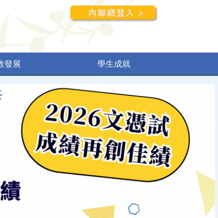
教發展
學生成就