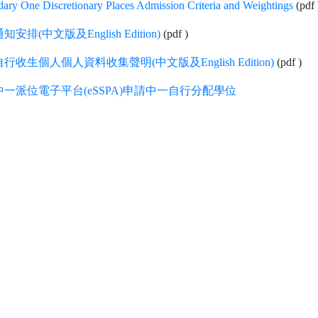
ary One Discretionary Places Admission Criteria and Weightings
(pdf 
安排(中文版及English Edition)
(pdf )
行收生個人個人資料收集聲明(中文版及English Edition)
(pdf )
一派位電子平台(eSSPA)申請中一自行分配學位