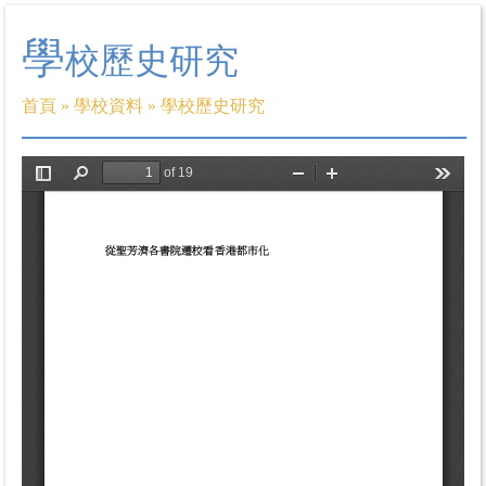
學
校歷史研究
首頁
»
學校資料
»
學校歷史研究