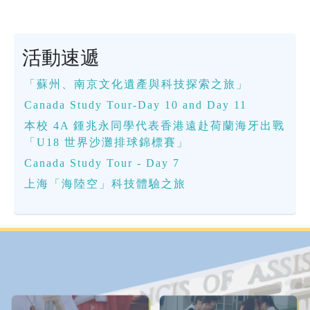
活動速遞
「蘇州、南京文化遺產與科技探索之旅」
Canada Study Tour-Day 10 and Day 11
本校 4A 鍾兆永同學代表香港遠赴荷蘭海牙出戰
「U18 世界沙灘排球錦標賽」
Canada Study Tour - Day 7
上海「海陸空」科技體驗之旅