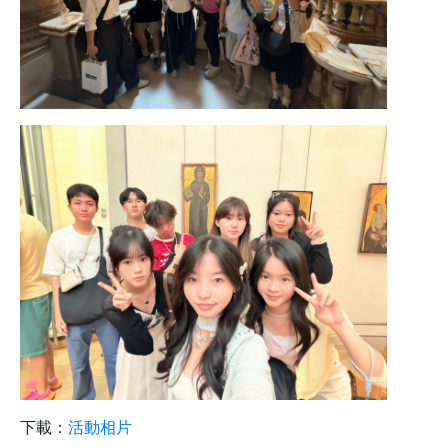
下載：
活動相片