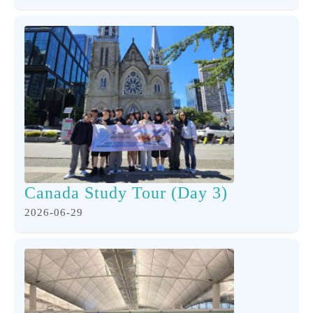
Canada Study Tour (Day 3)
2026-06-29