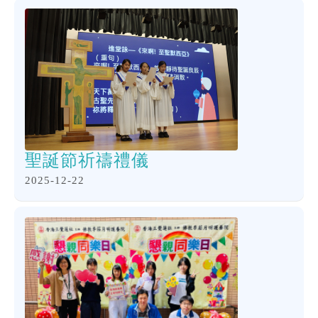
聖誕節祈禱禮儀
2025-12-22