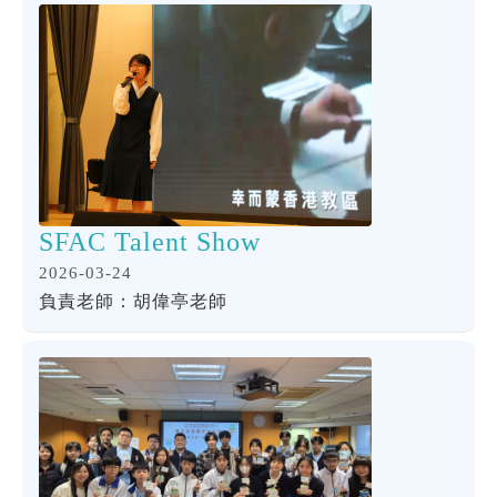
SFAC Talent Show
2026-03-24
負責老師：胡偉亭老師