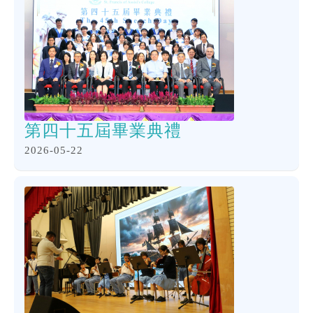
第四十五屆畢業典禮
2026-05-22