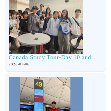
Canada Study Tour-Day 10 and Day 11
2026-07-06