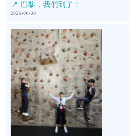
📍 巴黎，我們到了！
2026-06-30