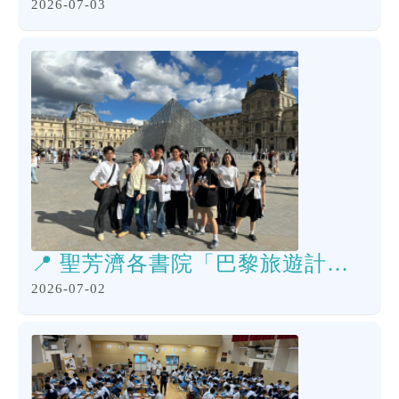
2026-07-03
📍 聖芳濟各書院「巴黎旅遊計劃」Day 4！
2026-07-02