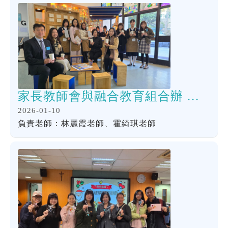
家長教師會與融合教育組合辦 家長講座及 Bad Day Cafe 家長加油站
2026-01-10
負責老師：林麗霞老師、霍綺琪老師