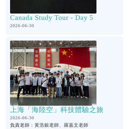
Canada Study Tour - Day 5
2026-06-30
上海「海陸空」科技體驗之旅
2026-06-30
負責老師：黃浩銀老師、羅嘉文老師