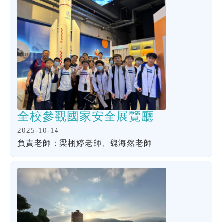
全校參觀國家安全展覽廳
2025-10-14
負責老師：梁栩婷老師、魏海然老師