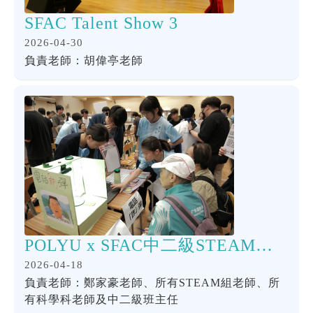
SFAC Talent Show 3
2026-04-30
負責老師：胡偉亭老師
POLYU x SFAC中二級STEAM同樂日
2026-04-18
負責老師：鄭家豪老師、所有STEAM組老師、所
有科學科老師及中二級班主任