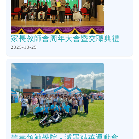
家長教師會周年大會暨交職典禮
2025-10-25
禁毒領袖學院 - 滅罪精英運動會