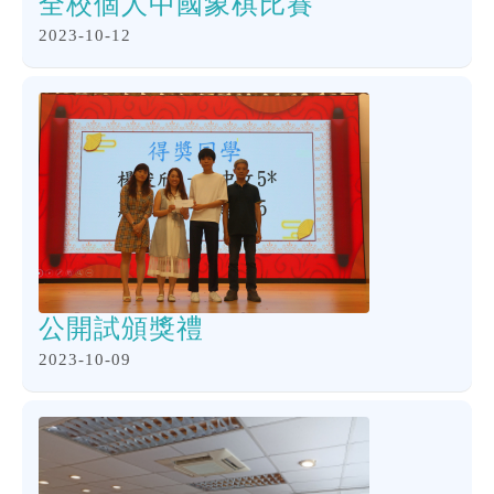
全校個人中國象棋比賽
2023-10-12
公開試頒獎禮
2023-10-09