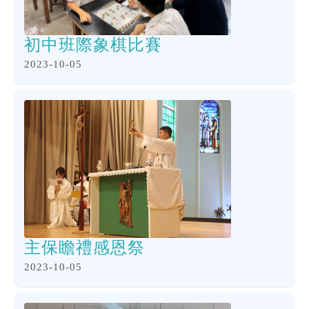
初中班際象棋比賽
2023-10-05
主保瞻禮感恩祭
2023-10-05