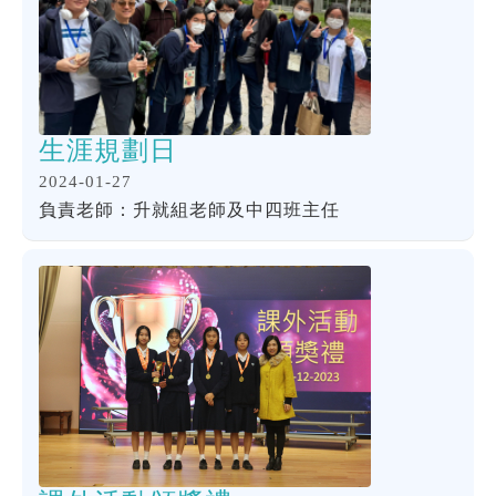
生涯規劃日
2024-01-27
負責老師：升就組老師及中四班主任