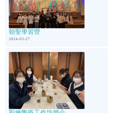
朝聖學習營
2024-03-27
彩繪陶瓷工作坊簡介