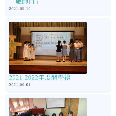
「敬師日」
2021-09-10
2021-2022年度開學禮
2021-09-01