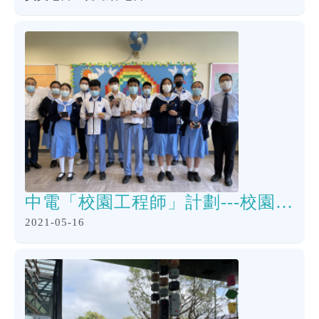
中電「校園工程師」計劃---校園講座
2021-05-16