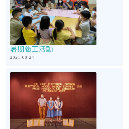
暑期義工活動
2021-08-24