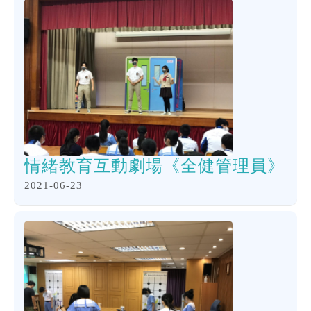
情緒教育互動劇場《全健管理員》
2021-06-23