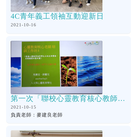
4C青年義工領袖互動迎新日
2021-10-16
第一次「聯校心靈教育核心教師培訓工作坊」
2021-10-15
負責老師：麥建良老師