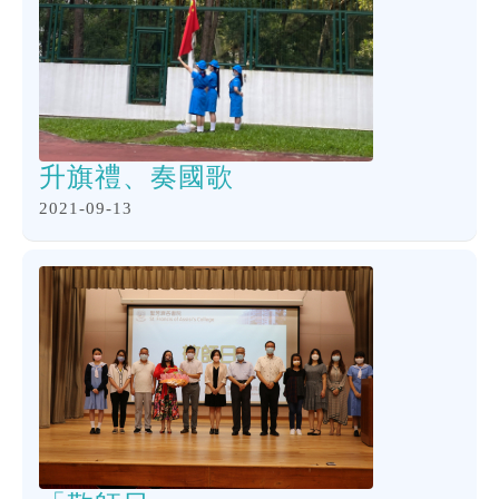
升旗禮、奏國歌
2021-09-13