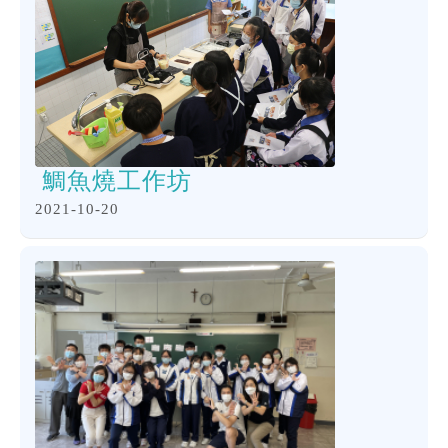
鯛魚燒工作坊
2021-10-20