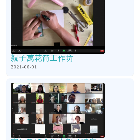
親子萬花筒工作坊
2021-06-01