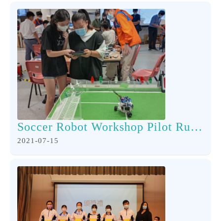
Soccer Robot Workshop Pilot Run Workshop
2021-07-15