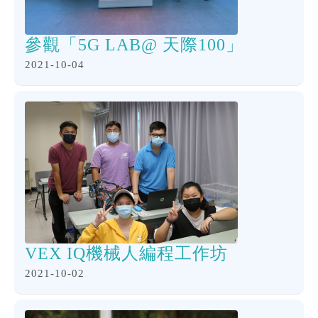
參觀「5G LAB@ 天際100」
2021-10-04
VEX IQ機械人編程工作坊
2021-10-02