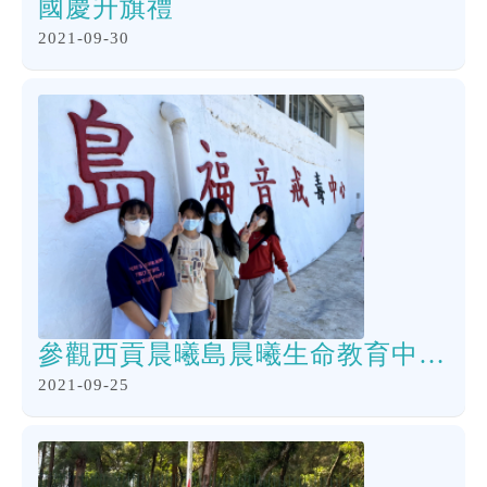
國慶升旗禮
2021-09-30
參觀西貢晨曦島晨曦生命教育中心活動
2021-09-25