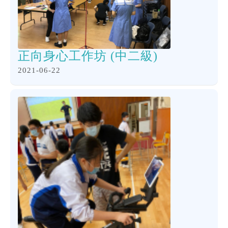
正向身心工作坊 (中二級)
2021-06-22