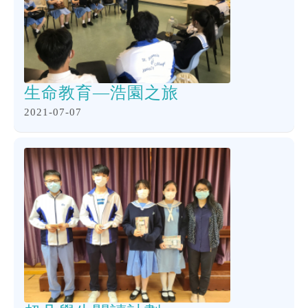
生命教育—浩園之旅
2021-07-07