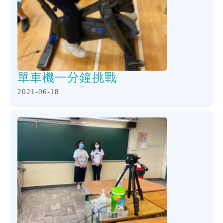
單車機一分鐘挑戰
2021-06-18