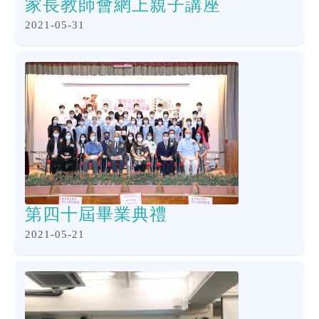
家長教師會網上親子講座
2021-05-31
第四十屆畢業典禮
2021-05-21