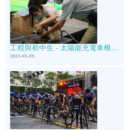
工程與初中生 - 太陽能充電車模型設計比賽 評判特別獎
2021-05-09