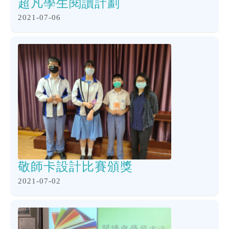
超凡學生閱讀計劃
2021-07-06
敬師卡設計比賽頒獎
2021-07-02