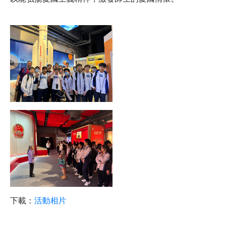
下載：
活動相片