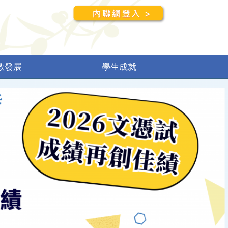
教發展
學生成就