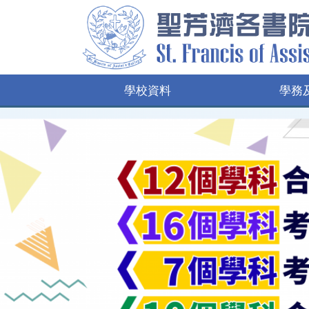
學校資料
學務