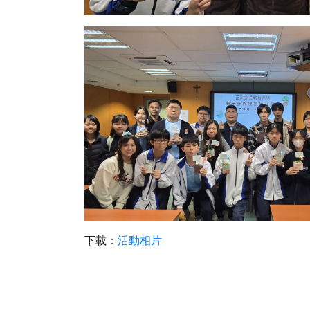
下載：
活動相片