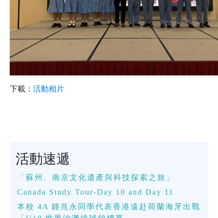
下載：
活動相片
活動速遞
「蘇州、南京文化遺產與科技探索之旅」
Canada Study Tour-Day 10 and Day 11
本校 4A 鍾兆永同學代表香港遠赴荷蘭海牙出戰