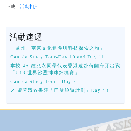
下載：
活動相片
活動速遞
「蘇州、南京文化遺產與科技探索之旅」
Canada Study Tour-Day 10 and Day 11
本校 4A 鍾兆永同學代表香港遠赴荷蘭海牙出戰
「U18 世界沙灘排球錦標賽」
Canada Study Tour - Day 7
📍 聖芳濟各書院「巴黎旅遊計劃」Day 4！