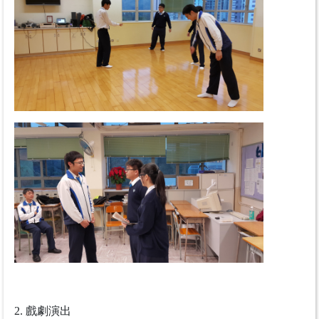
2.
戲劇演出