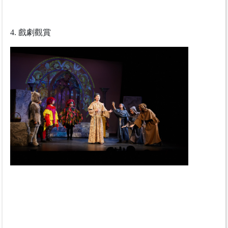
4
. 戲劇觀賞