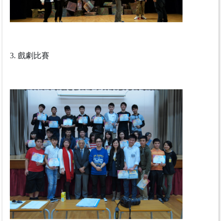
3.
戲劇比賽