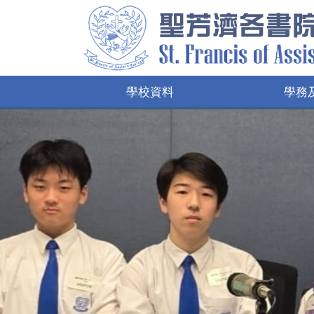
學校資料
學務