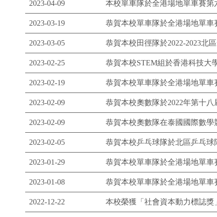
2023-04-09
本校單車隊於全港場地單車賽第
2023-03-19
恭賀本校單車隊於全港場地單車
2023-03-05
恭賀本校田徑隊於2022-2023
2023-02-25
恭賀本校STEM組於香港科技大學
2023-02-19
恭賀本校單車隊於全港場地單車
2023-02-09
恭賀本校奧數隊於2022年第十八
2023-02-09
恭賀本校奧數隊在泰國國際數學競賽2
2023-02-05
恭賀本校乒乓球隊於北區乒乓球隊際
2023-01-29
恭賀本校單車隊於全港場地單車
2023-01-08
恭賀本校單車隊於全港場地單車
2022-12-22
本校榮獲「社會資本動力標誌獎