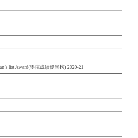
n’s list Award(學院成績優異榜) 2020-21