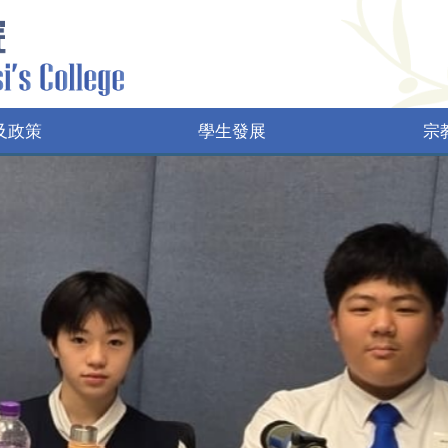
及政策
學生發展
宗