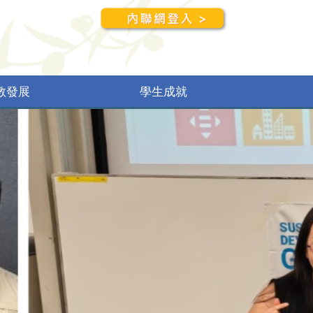
教發展
學生成就