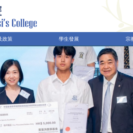
及政策
學生發展
宗