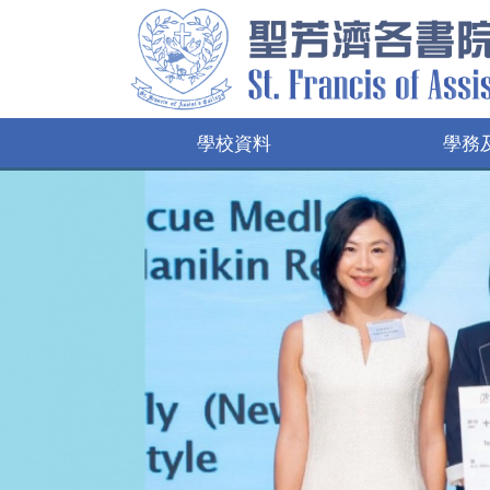
學校資料
學務