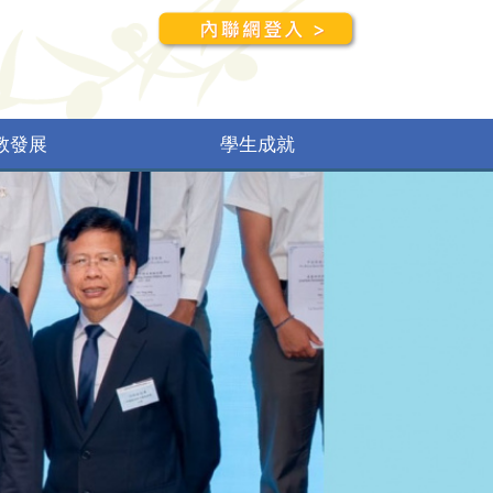
教發展
學生成就