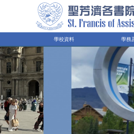
學校資料
學務