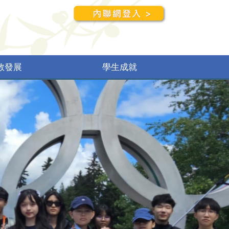
教發展
學生成就