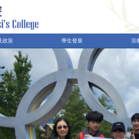
及政策
學生發展
宗