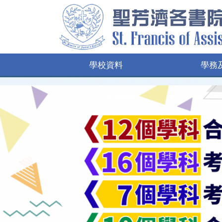
學校資料
學務