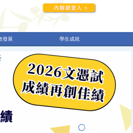
教發展
學生成就