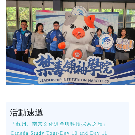
活動速遞
「蘇州、南京文化遺產與科技探索之旅」
Canada Study Tour-Day 10 and Day 11