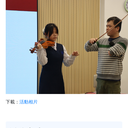
下載：
活動相片