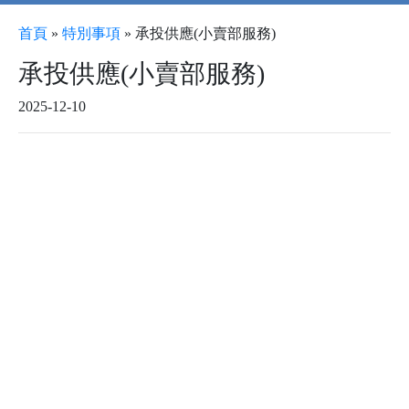
首頁
»
特別事項
»
承投供應(小賣部服務)
承投供應(小賣部服務)
2025-12-10