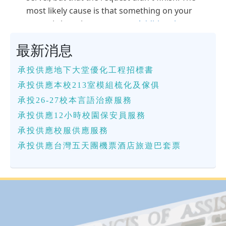
最新消息
承投供應地下大堂優化工程招標書
承投供應本校213室模組梳化及傢俱
承投26-27校本言語治療服務
承投供應12小時校園保安員服務
承投供應校服供應服務
承投供應台灣五天團機票酒店旅遊巴套票