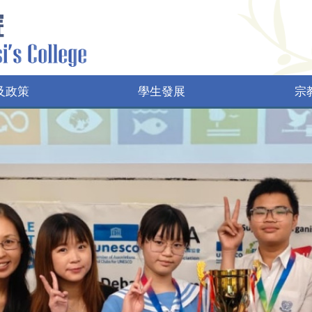
及政策
學生發展
宗