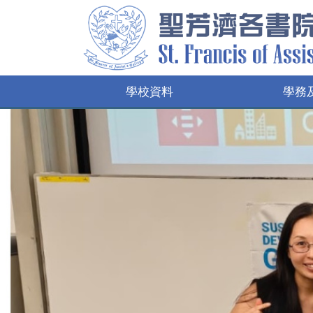
學校資料
學務