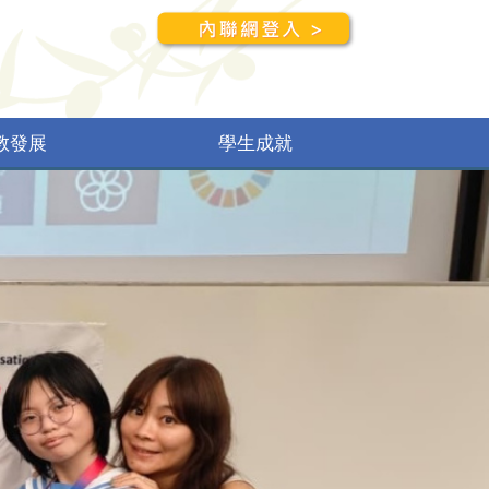
教發展
學生成就