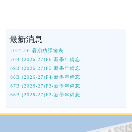
最新消息
2025-26 暑期功課總表
70B (2026-27)F6-新學年備忘
69B (2026-27)F5-新學年備忘
68B (2026-27)F4-新學年備忘
67B (2026-27)F3-新學年備忘
66B (2026-27)F2-新學年備忘