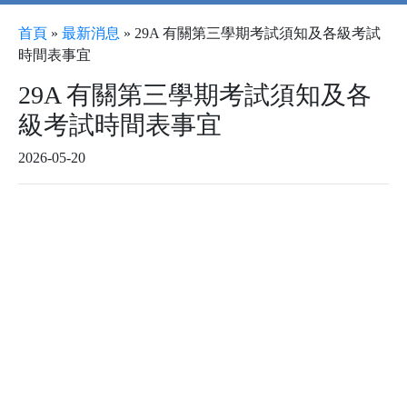
首頁
»
最新消息
»
29A 有關第三學期考試須知及各級考試
時間表事宜
29A 有關第三學期考試須知及各
級考試時間表事宜
2026-05-20