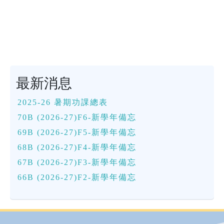
最新消息
2025-26 暑期功課總表
70B (2026-27)F6-新學年備忘
69B (2026-27)F5-新學年備忘
68B (2026-27)F4-新學年備忘
67B (2026-27)F3-新學年備忘
66B (2026-27)F2-新學年備忘