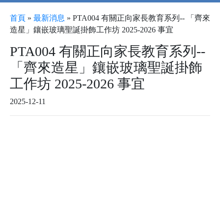
首頁
»
最新消息
»
PTA004 有關正向家長教育系列-- 「齊來
造星」鑲嵌玻璃聖誕掛飾工作坊 2025-2026 事宜
PTA004 有關正向家長教育系列--
「齊來造星」鑲嵌玻璃聖誕掛飾
工作坊 2025-2026 事宜
2025-12-11