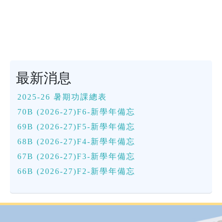
最新消息
2025-26 暑期功課總表
70B (2026-27)F6-新學年備忘
69B (2026-27)F5-新學年備忘
68B (2026-27)F4-新學年備忘
67B (2026-27)F3-新學年備忘
66B (2026-27)F2-新學年備忘