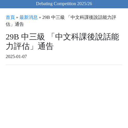
Debating Competition 2025/26
首頁
»
最新消息
»
29B 中三級 「中文科課後說話能力評
估」通告
29B 中三級 「中文科課後說話能
力評估」通告
2025-01-07