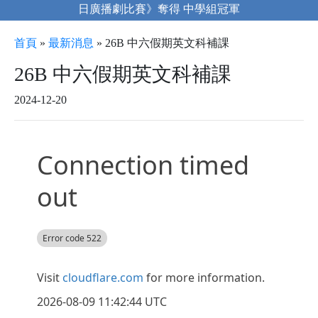
日廣播劇比賽》奪得 中學組冠軍
首頁
»
最新消息
»
26B 中六假期英文科補課
26B 中六假期英文科補課
2024-12-20