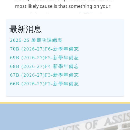
最新消息
2025-26 暑期功課總表
70B (2026-27)F6-新學年備忘
69B (2026-27)F5-新學年備忘
68B (2026-27)F4-新學年備忘
67B (2026-27)F3-新學年備忘
66B (2026-27)F2-新學年備忘