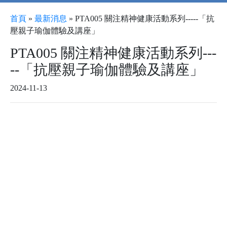
首頁
»
最新消息
»
PTA005 關注精神健康活動系列-----「抗
壓親子瑜伽體驗及講座」
PTA005 關注精神健康活動系列---
--「抗壓親子瑜伽體驗及講座」
2024-11-13