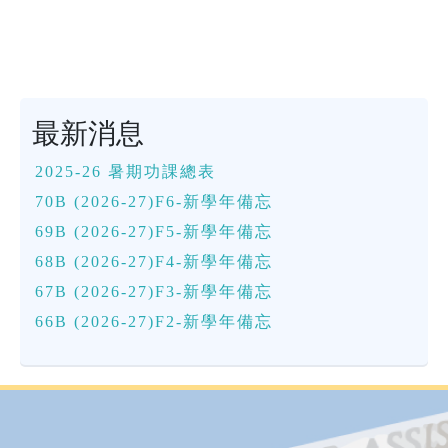
最新消息
2025-26 暑期功課總表
70B (2026-27)F6-新學年備忘
69B (2026-27)F5-新學年備忘
68B (2026-27)F4-新學年備忘
67B (2026-27)F3-新學年備忘
66B (2026-27)F2-新學年備忘