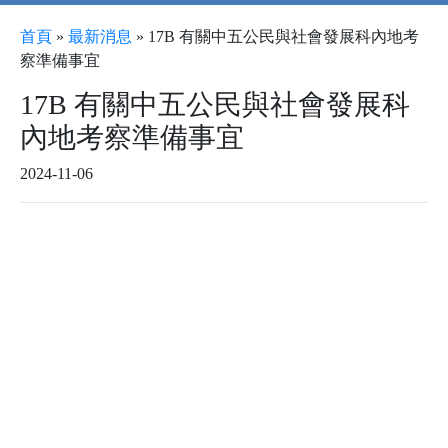
首頁
»
最新消息
»
17B 有關中五公民與社會發展科內地考
察準備事宜
17B 有關中五公民與社會發展科
內地考察準備事宜
2024-11-06