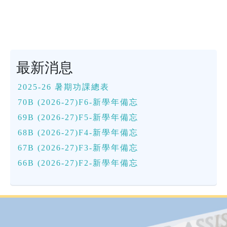
最新消息
2025-26 暑期功課總表
70B (2026-27)F6-新學年備忘
69B (2026-27)F5-新學年備忘
68B (2026-27)F4-新學年備忘
67B (2026-27)F3-新學年備忘
66B (2026-27)F2-新學年備忘