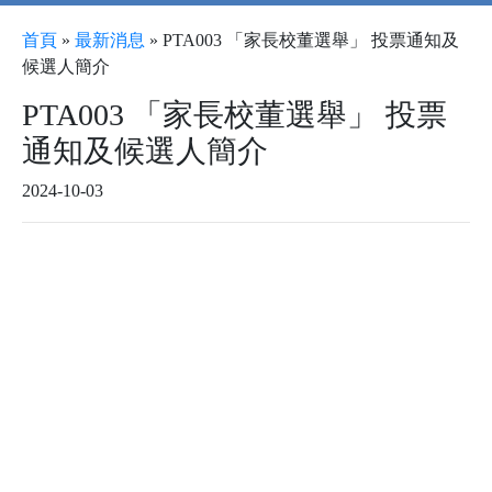
首頁
»
最新消息
»
PTA003 「家長校董選舉」 投票通知及
候選人簡介
PTA003 「家長校董選舉」 投票
通知及候選人簡介
2024-10-03