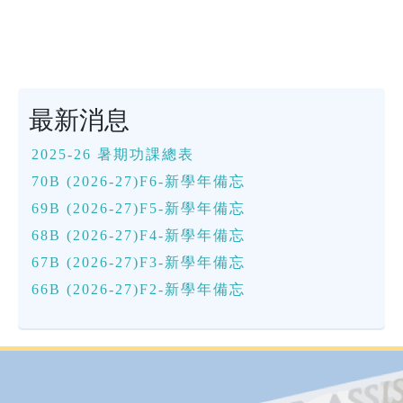
最新消息
2025-26 暑期功課總表
70B (2026-27)F6-新學年備忘
69B (2026-27)F5-新學年備忘
68B (2026-27)F4-新學年備忘
67B (2026-27)F3-新學年備忘
66B (2026-27)F2-新學年備忘