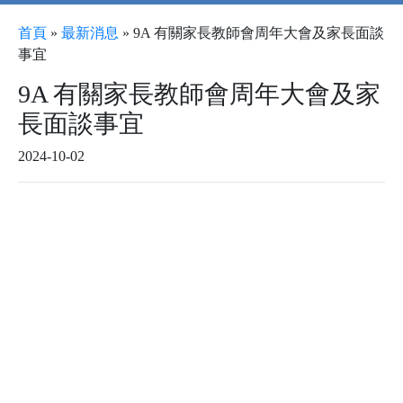
首頁
»
最新消息
»
9A 有關家長教師會周年大會及家長面談
事宜
9A 有關家長教師會周年大會及家
長面談事宜
2024-10-02