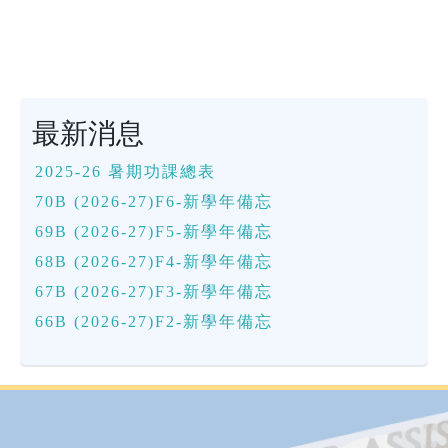
最新消息
2025-26 暑期功課總表
70B (2026-27)F6-新學年備忘
69B (2026-27)F5-新學年備忘
68B (2026-27)F4-新學年備忘
67B (2026-27)F3-新學年備忘
66B (2026-27)F2-新學年備忘