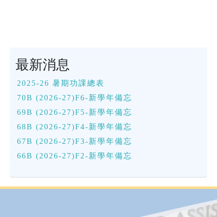
最新消息
2025-26 暑期功課總表
70B (2026-27)F6-新學年備忘
69B (2026-27)F5-新學年備忘
68B (2026-27)F4-新學年備忘
67B (2026-27)F3-新學年備忘
66B (2026-27)F2-新學年備忘