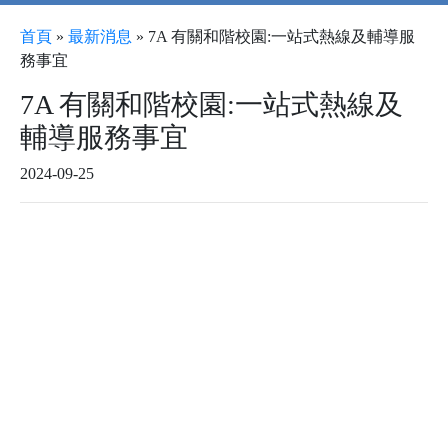
首頁
»
最新消息
»
7A 有關和階校園:一站式熱線及輔導服
務事宜
7A 有關和階校園:一站式熱線及
輔導服務事宜
2024-09-25