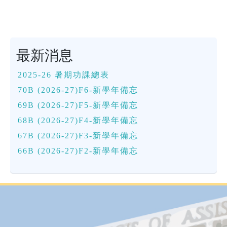
最新消息
2025-26 暑期功課總表
70B (2026-27)F6-新學年備忘
69B (2026-27)F5-新學年備忘
68B (2026-27)F4-新學年備忘
67B (2026-27)F3-新學年備忘
66B (2026-27)F2-新學年備忘