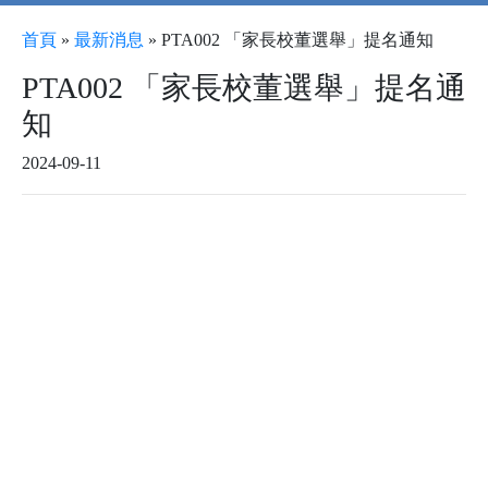
首頁
»
最新消息
»
PTA002 「家長校董選舉」提名通知
PTA002 「家長校董選舉」提名通
知
2024-09-11