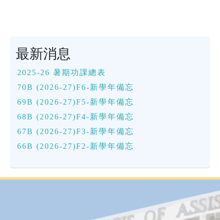
最新消息
2025-26 暑期功課總表
70B (2026-27)F6-新學年備忘
69B (2026-27)F5-新學年備忘
68B (2026-27)F4-新學年備忘
67B (2026-27)F3-新學年備忘
66B (2026-27)F2-新學年備忘