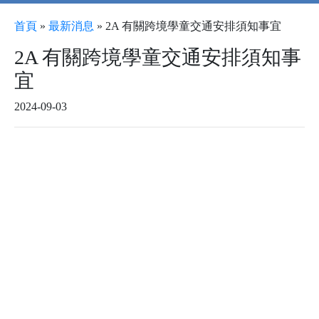
首頁
»
最新消息
»
2A 有關跨境學童交通安排須知事宜
2A 有關跨境學童交通安排須知事
宜
2024-09-03